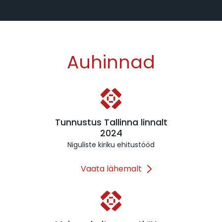
Auhinnad
Tunnustus Tallinna linnalt
2024
Niguliste kiriku ehitustööd
Vaata lähemalt