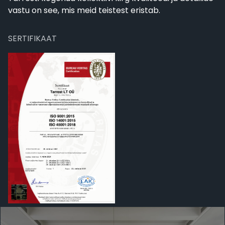
vastu on see, mis meid teistest eristab.
SERTIFIKAAT