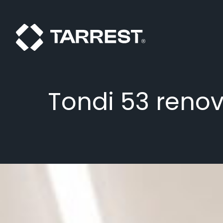
Tondi 53 reno